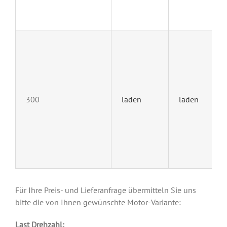
300
laden
laden
Für Ihre Preis- und Lieferanfrage übermitteln Sie uns
bitte die von Ihnen gewünschte Motor-Variante:
Last Drehzahl: