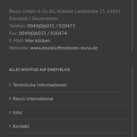
Reuss GmbH & Co. KG, Niddaer Landstraße 25, 63691
Ranstadt / Dauernheim
Telefon:
0049(0)6035 / 920473
Fax:
0049(0)6035 / 920474
E-Mail:
Hier klicken
Webseite:
www.druckluftmotoren-reuss.de
ALLES WICHTIGE AUF EINEM BLICK
Technische Informationen
Reuss International
Jobs
Kontakt