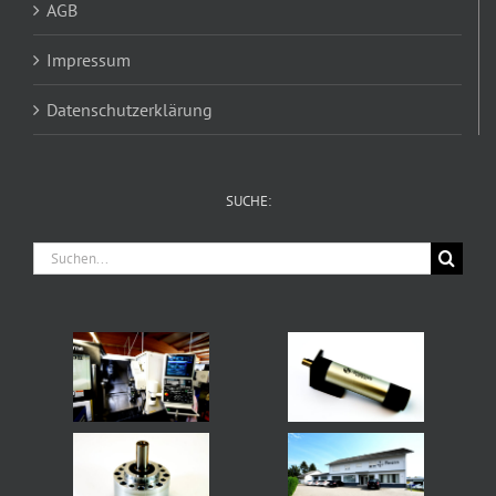
AGB
Impressum
Datenschutzerklärung
SUCHE:
Suche
nach: