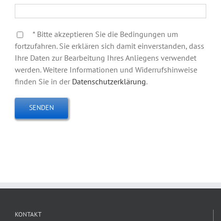
* Bitte akzeptieren Sie die Bedingungen um
fortzufahren. Sie erklären sich damit einverstanden, dass
Ihre Daten zur Bearbeitung Ihres Anliegens verwendet
werden. Weitere Informationen und Widerrufshinweise
finden Sie in der
Datenschutzerklärung
.
KONTAKT