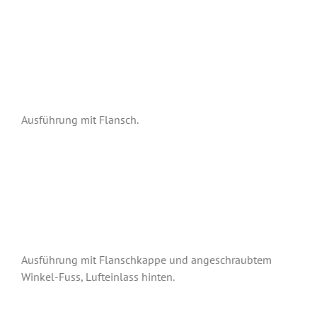
Ausführung mit Flansch.
Ausführung mit Flanschkappe und angeschraubtem
Winkel-Fuss, Lufteinlass hinten.