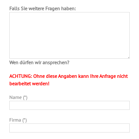
Falls Sie weitere Fragen haben:
Wen dürfen wir ansprechen?
ACHTUNG: Ohne diese Angaben kann Ihre Anfrage nicht
bearbeitet werden!
Name (*)
Firma (*)