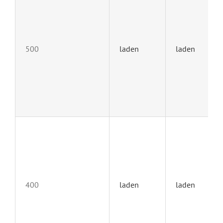
500
laden
laden
400
laden
laden