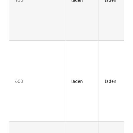
600
laden
laden