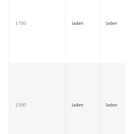
1700
laden
laden
1500
laden
laden