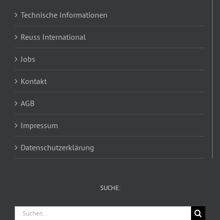
Technische Informationen
Reuss International
Jobs
Kontakt
AGB
Impressum
Datenschutzerklärung
SUCHE:
Suche