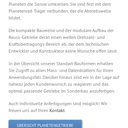
Planeten die Sonne umkreisen. Sie sind fest mit dem
Planetenrad-Träger verbunden, der die Abtriebswelle
bildet.
Die kompakte Bauweise und der modulare Aufbau der
Reuss-Getriebe deckt einen weiten Drehzahl- und
Kraftübertragungs-Bereich ab, der dem technischen
Entwickler und Konstrukteur keine Wünsche offen lässt.
In der Übersicht unserer Standart-Bauformen erhalten
Sie Zugriff zu allen Mass- und Datenblättern für Ihren
Anwendungsfall. Darüber hinaus sind wir in der Lage auf
nahezu jeden Kundenwunsch zu reagieren und das
optmal passende Getriebe im Sonderbau anzufertigen.
Auch individuelle Anfertigungen sind möglich! Wir
freuen uns auf Ihren
Kontakt
.
ÜBERSICHT PLANETENGETRIEBE