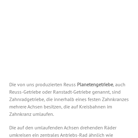
Die von uns produzierten Reuss
Planetengetriebe
, auch
Reuss-Getriebe oder Ranstadt-Getriebe genannt, sind
Zahnradgetriebe, die innerhalb eines festen Zahnkranzes
mehrere Achsen besitzen, die auf Kreisbahnen im
Zahnkranz umlaufen.
Die auf den umlaufenden Achsen drehenden Räder
umkreisen ein zentrales Antriebs-Rad ähnlich wie