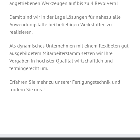
angetriebenen Werkzeugen auf bis zu 4 Revolvern!
Damit sind wir in der Lage Lösungen für nahezu alle
Anwendungsfälle bei beliebigen Werkstoffen zu
realisieren.
Als dynamisches Unternehmen mit einem flexibelen gut
ausgebildetem Mitarbeiterstamm setzen wir Ihre
Vorgaben in höchster Qualität wirtschaftlich und
termingerecht um.
Erfahren Sie mehr zu unserer Fertigungstechnik und
fordern Sie uns !