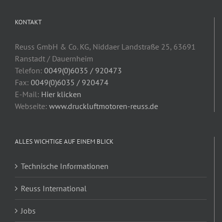
KONTAKT
Reuss GmbH & Co. KG, Niddaer Landstraße 25, 63691
Ranstadt / Dauernheim
Telefon:
0049(0)6035 / 920473
Fax:
0049(0)6035 / 920474
E-Mail:
Hier klicken
Webseite:
www.druckluftmotoren-reuss.de
ALLES WICHTIGE AUF EINEM BLICK
Technische Informationen
Reuss International
Jobs