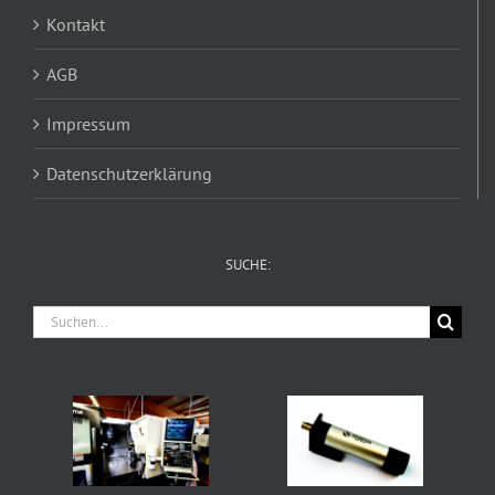
Kontakt
AGB
Impressum
Datenschutzerklärung
SUCHE:
Suche
nach: