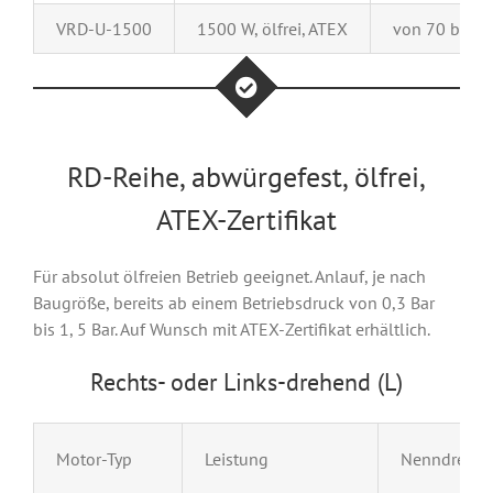
VRD-U-1500
1500 W, ölfrei, ATEX
von 70 bis 3
RD-Reihe, abwürgefest, ölfrei,
ATEX-Zertifikat
Für absolut ölfreien Betrieb geeignet. Anlauf, je nach
Baugröße, bereits ab einem Betriebsdruck von 0,3 Bar
bis 1, 5 Bar. Auf Wunsch mit ATEX-Zertifikat erhältlich.
Rechts- oder Links-drehend (L)
Motor-Typ
Leistung
Nenndrehza