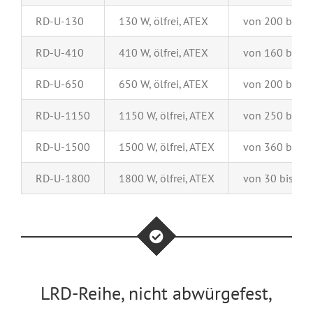
RD-U-130
130 W, ölfrei, ATEX
von 200 bis 3
RD-U-410
410 W, ölfrei, ATEX
von 160 bis 1
RD-U-650
650 W, ölfrei, ATEX
von 200 bis 1
RD-U-1150
1150 W, ölfrei, ATEX
von 250 bis 1
RD-U-1500
1500 W, ölfrei, ATEX
von 360 bis 3
RD-U-1800
1800 W, ölfrei, ATEX
von 30 bis 17
LRD-Reihe, nicht abwürgefest,