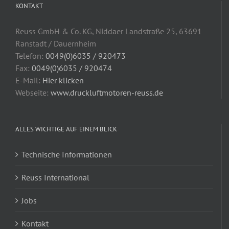
KONTAKT
Reuss GmbH & Co. KG, Niddaer Landstraße 25, 63691
Ranstadt / Dauernheim
Telefon:
0049(0)6035 / 920473
Fax:
0049(0)6035 / 920474
E-Mail:
Hier klicken
Webseite:
www.druckluftmotoren-reuss.de
ALLES WICHTIGE AUF EINEM BLICK
Technische Informationen
Reuss International
Jobs
Kontakt