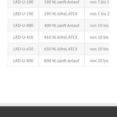
LRD-U-180
180 W, sanft-Anlauf
von 7 bis 150 
LRD-U-190
190 W, ölfrei, ATEX
von 5 bis 260 
LRD-U-400
400 W, sanft-Anlauf
von 10 bis 11
LRD-U-410
410 W, ölfrei, ATEX
von 10 bis 33
LRD-U-650
650 W, ölfrei, ATEX
von 10 bis 32
LRD-U-800
800 W, sanft-Anlauf
von 20 bis 37