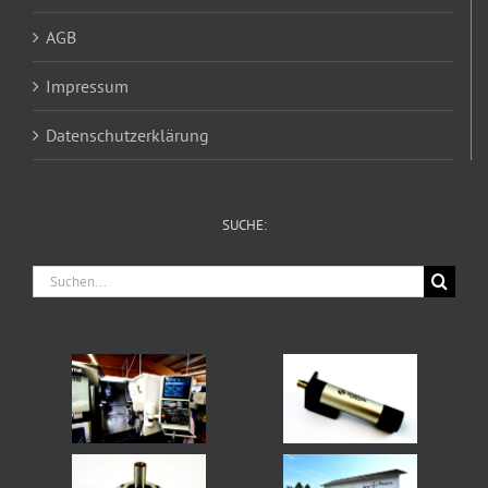
AGB
Impressum
Datenschutzerklärung
SUCHE:
Suche
nach: